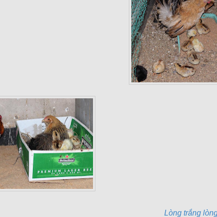
Lòng trắng lòng