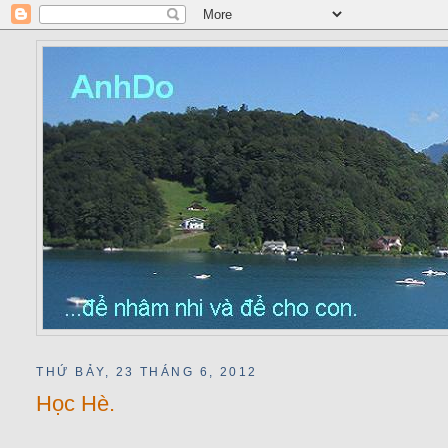
THỨ BẢY, 23 THÁNG 6, 2012
Học Hè.