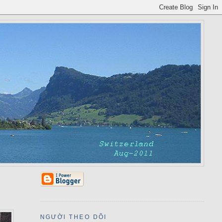
NGƯỜI THEO DÕI